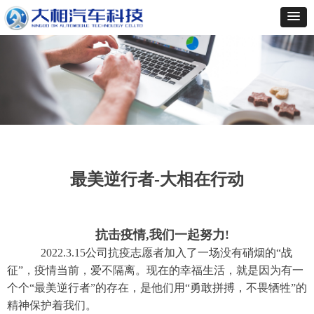
最美逆行者-大相在行动
抗击疫情,我们一起努力!
2022.3.15公司抗疫志愿者加入了一场没有硝烟的“战
征”，疫情当前，爱不隔离。现在的幸福生活，就是因为有一
个个“最美逆行者”的存在，是他们用“勇敢拼搏，不畏牺牲”的
精神保护着我们。