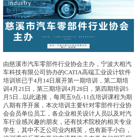
由慈溪市汽车零部件行业协会主办，宁波大相汽
车科技有限公司协办的CATIA高端工业设计软件
培训班已于4月14日展开第一期培训，第二期培
训4月21日，第三期培训4月28日，第四期培训5
月5日...以此递推，每周五9点-11点培训课程为期
八期有序开展，本次培训主要针对零部件行业协
会会员单位员工，各企业相关设计人员以及对汽
车行业感兴趣的朋友，还有技术院校的相关专业
学生，其中不乏公司业内精英，也有新手小白，