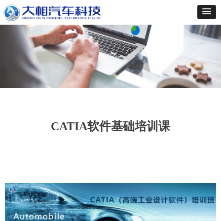
CATIA软件基础培训课