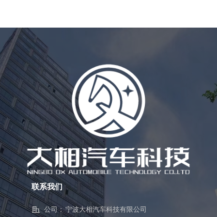
联系我们
公司：
宁波大相汽车科技有限公司