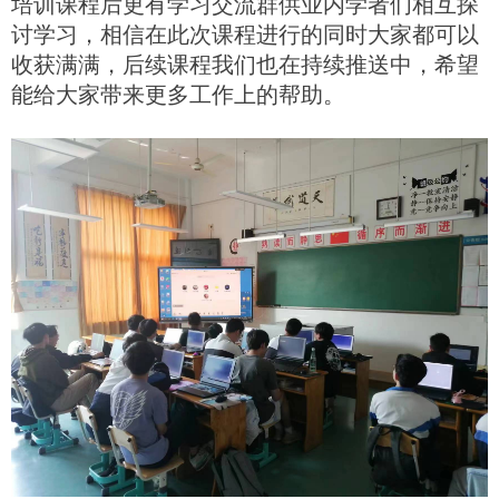
培训课程后更有学习交流群供业内学者们相互探
讨学习，相信在此次课程进行的同时大家都可以
收获满满，后续课程我们也在持续推送中，希望
能给大家带来更多工作上的帮助。